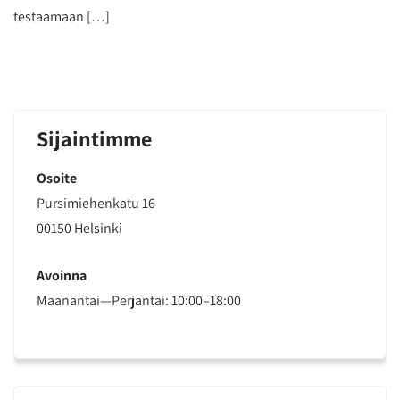
testaamaan […]
Sijaintimme
Osoite
Pursimiehenkatu 16
00150 Helsinki
Avoinna
Maanantai—Perjantai: 10:00–18:00